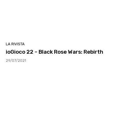
LA RIVISTA
ioGioco 22 – Black Rose Wars: Rebirth
29/07/2021