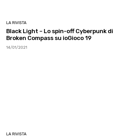
LA RIVISTA
Black Light – Lo spin-off Cyberpunk di
Broken Compass su ioGioco 19
14/01/2021
LA RIVISTA