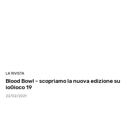
LA RIVISTA
Blood Bowl – scopriamo la nuova edizione su
ioGioco 19
22/02/2021