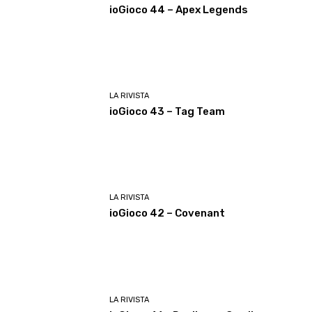
ioGioco 44 – Apex Legends
LA RIVISTA
ioGioco 43 – Tag Team
LA RIVISTA
ioGioco 42 – Covenant
LA RIVISTA