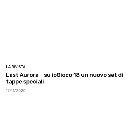
LA RIVISTA
Last Aurora – su ioGioco 18 un nuovo set di
tappe speciali
17/11/2020