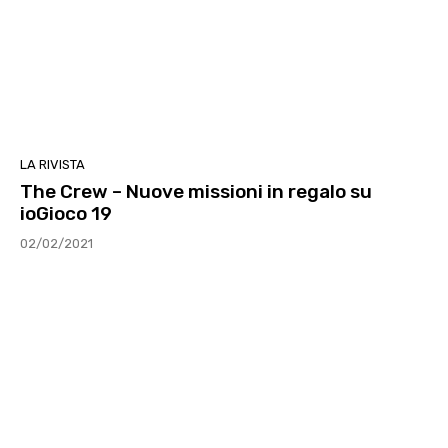
LA RIVISTA
The Crew – Nuove missioni in regalo su
ioGioco 19
02/02/2021