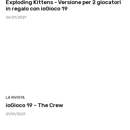
Exploding Kittens – Versione per 2 giocatori
in regalo con ioGioco 19
06/01/2021
LA RIVISTA
ioGioco 19 – The Crew
01/01/2021