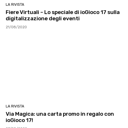
LA RIVISTA
Fiere Virtuali – Lo speciale di ioGioco 17 sulla
digitalizzazione degli eventi
21/08/2020
LA RIVISTA
Via Magica: una carta promo in regalo con
ioGioco 17!